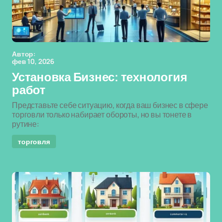
Автор:
фев 10, 2026
Установка Бизнес: технология
работ
Представьте себе ситуацию, когда ваш бизнес в сфере
торговли только набирает обороты, но вы тонете в
рутине:
торговля