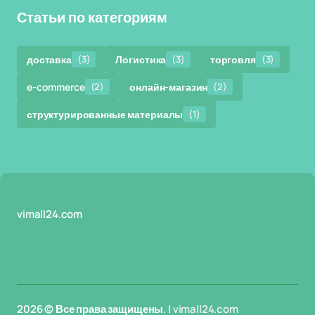
Статьи по категориям
доставка
(3)
Логистика
(3)
торговля
(3)
e-commerce
(2)
онлайн-магазин
(2)
структурированные материалы
(1)
vimall24.com
2026 © Все права защищены. |
vimall24.com