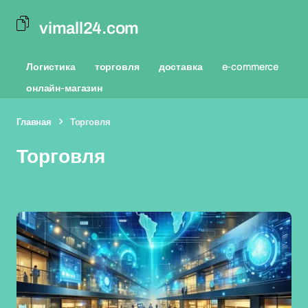
vimall24.com
Логистика
торговля
доставка
e-commerce
онлайн-магазин
Главная
Торговля
Торговля