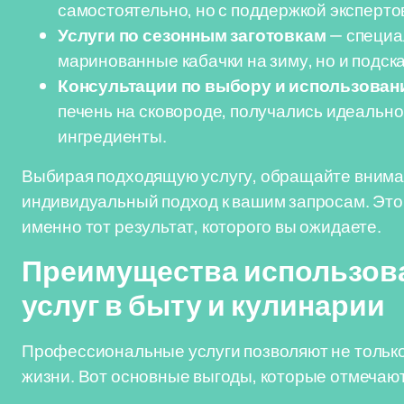
самостоятельно, но с поддержкой эксперто
Услуги по сезонным заготовкам
— специал
маринованные кабачки на зиму, но и подск
Консультации по выбору и использован
печень на сковороде, получались идеальн
ингредиенты.
Выбирая подходящую услугу, обращайте внимани
индивидуальный подход к вашим запросам. Это
именно тот результат, которого вы ожидаете.
Преимущества использов
услуг в быту и кулинарии
Профессиональные услуги позволяют не только 
жизни. Вот основные выгоды, которые отмечаю