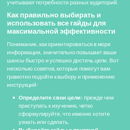
учитывают потребности разных аудиторий.
Как правильно выбирать и
использовать все гайды для
максимальной эффективности
Понимание, как ориентироваться в море
информации, значительно повышает ваши
шансы быстро и успешно достичь цели. Вот
несколько советов, которые помогут вам
грамотно подойти к выбору и применению
инструкций:
Определите свои цели:
прежде чем
приступать к изучению, четко
сформулируйте, что именно хотите
узнать или сделать.