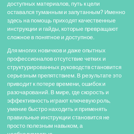
доступных материалов, путь к цели
оставался туманным и запутанным? Именно
здесь на помощь приходят качественные
инструкции и гайды, которые превращают
сложное в понятное и доступное.
Для многих новичков и даже опытных
профессионалов отсутствие четких и
структурированных руководств становится
серьезным препятствием. В результате это
приводит к потере времени, ошибок и
разочарований. В мире, где скорость и
эффективность играют ключевую роль,
умение быстро находить и применять
правильные инструкции становится не
просто полезным навыком, а