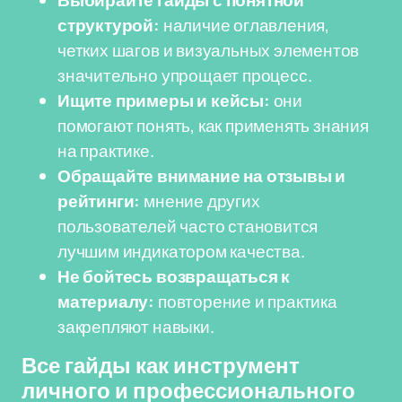
Выбирайте гайды с понятной
структурой:
наличие оглавления,
четких шагов и визуальных элементов
значительно упрощает процесс.
Ищите примеры и кейсы:
они
помогают понять, как применять знания
на практике.
Обращайте внимание на отзывы и
рейтинги:
мнение других
пользователей часто становится
лучшим индикатором качества.
Не бойтесь возвращаться к
материалу:
повторение и практика
закрепляют навыки.
Все гайды как инструмент
личного и профессионального