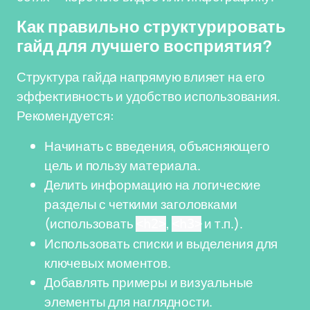
Как правильно структурировать
гайд для лучшего восприятия?
Структура гайдa напрямую влияет на его
эффективность и удобство использования.
Рекомендуется:
Начинать с введения, объясняющего
цель и пользу материала.
Делить информацию на логические
разделы с четкими заголовками
(использовать
,
и т.п.).
<h2>
<h3>
Использовать списки и выделения для
ключевых моментов.
Добавлять примеры и визуальные
элементы для наглядности.