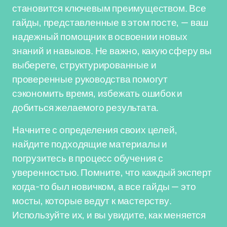
становится ключевым преимуществом. Все
гайды, представленные в этом посте, — ваш
надежный помощник в освоении новых
знаний и навыков. Не важно, какую сферу вы
выберете, структурированные и
проверенные руководства помогут
сэкономить время, избежать ошибок и
добиться желаемого результата.
Начните с определения своих целей,
найдите подходящие материалы и
погрузитесь в процесс обучения с
уверенностью. Помните, что каждый эксперт
когда-то был новичком, а все гайды — это
мосты, которые ведут к мастерству.
Используйте их, и вы увидите, как меняется