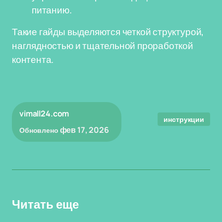
питанию.
Такие гайды выделяются четкой структурой,
наглядностью и тщательной проработкой
контента.
vimall24.com
инструкции
фев 17, 2026
Обновлено
Читать еще