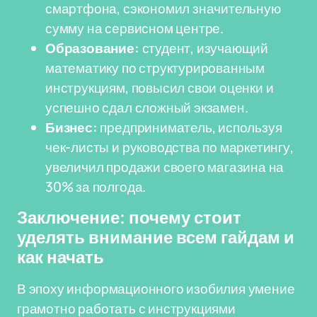
смартфона, сэкономил значительную
сумму на сервисном центре.
Образование:
студент, изучающий
математику по структурированным
инструкциям, повысил свои оценки и
успешно сдал сложный экзамен.
Бизнес:
предприниматель, используя
чек-листы и руководства по маркетингу,
увеличил продажи своего магазина на
30% за полгода.
Заключение: почему стоит
уделять внимание всем гайдам и
как начать
В эпоху информационного изобилия умение
грамотно работать с инструкциями