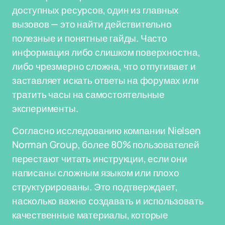
доступных ресурсов, один из главных
вызовов — это найти действительно
полезные и понятные гайды. Часто
информация либо слишком поверхностна,
либо чрезмерно сложна, что отпугивает и
заставляет искать ответы на форумах или
тратить часы на самостоятельные
эксперименты.
Согласно исследованию компании Nielsen
Norman Group, более 80% пользователей
перестают читать инструкции, если они
написаны сложным языком или плохо
структурированы. Это подтверждает,
насколько важно создавать и использовать
качественные материалы, которые