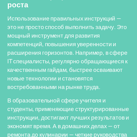
роста
Использование правильных инструкций —
это не просто способ выполнить задачу. Это
мощный инструмент для развития
компетенций, повышения уверенности и
расширения горизонтов. Например, в сфере
IT специалисты, регулярно обращающиеся к
качественным гайдам, быстрее осваивают
новые технологии и становятся
востребованными на рынке труда.
В образовательной сфере учителя и
студенты, применяющие структурированные
инструкции, достигают лучших результатов и
экономят время. А в домашних делах — от
ремонта до кулинарии — четкие руководства