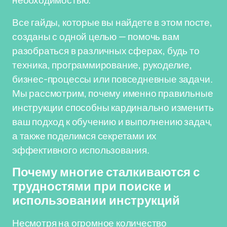
необходимостью.
Все гайды, которые вы найдете в этом посте,
созданы с одной целью — помочь вам
разобраться в различных сферах, будь то
техника, программирование, рукоделие,
бизнес-процессы или повседневные задачи.
Мы рассмотрим, почему именно правильные
инструкции способны кардинально изменить
ваш подход к обучению и выполнению задач,
а также поделимся секретами их
эффективного использования.
Почему многие сталкиваются с
трудностями при поиске и
использовании инструкций
Несмотря на огромное количество