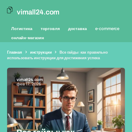
vimall24.com
Логистика
торговля
доставка
e-commerce
онлайн-магазин
Главная
инструкции
Все гайды: как правильно
использовать инструкции для достижения успеха
vimall24.com
фев 17, 2026