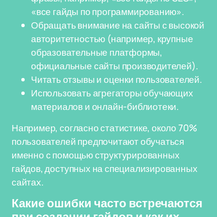
«все гайды по программированию».
Обращать внимание на сайты с высокой
авторитетностью (например, крупные
образовательные платформы,
официальные сайты производителей).
Читать отзывы и оценки пользователей.
Использовать агрегаторы обучающих
материалов и онлайн-библиотеки.
Например, согласно статистике, около 70%
пользователей предпочитают обучаться
именно с помощью структурированных
гайдов, доступных на специализированных
сайтах.
Какие ошибки часто встречаются