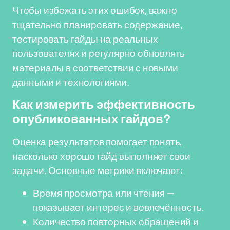
Чтобы избежать этих ошибок, важно
тщательно планировать содержание,
тестировать гайды на реальных
пользователях и регулярно обновлять
материалы в соответствии с новыми
данными и технологиями.
Как измерить эффективность
опубликованных гайдов?
Оценка результатов помогает понять,
насколько хорошо гайд выполняет свои
задачи. Основные метрики включают:
Время просмотра или чтения —
показывает интерес и вовлечённость.
Количество повторных обращений и