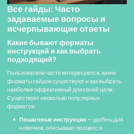
Все гайды: Часто
задаваемые вопросы и
исчерпывающие ответы
Какие бывают форматы
инструкций и как выбрать
подходящий?
Пользователи часто интересуются, какие
форматы гайдов существуют и как выбрать
наиболее эффективный для своей цели.
Существует несколько популярных
форматов:
Пошаговые инструкции
— удобны для
новичков, описывают процесс в