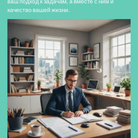
ваш подход к задачам, а вместе с ним и
качество вашей жизни.