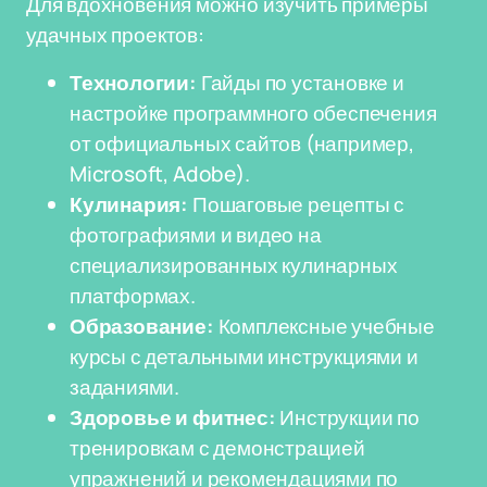
Для вдохновения можно изучить примеры
удачных проектов:
Технологии:
Гайды по установке и
настройке программного обеспечения
от официальных сайтов (например,
Microsoft, Adobe).
Кулинария:
Пошаговые рецепты с
фотографиями и видео на
специализированных кулинарных
платформах.
Образование:
Комплексные учебные
курсы с детальными инструкциями и
заданиями.
Здоровье и фитнес:
Инструкции по
тренировкам с демонстрацией
упражнений и рекомендациями по