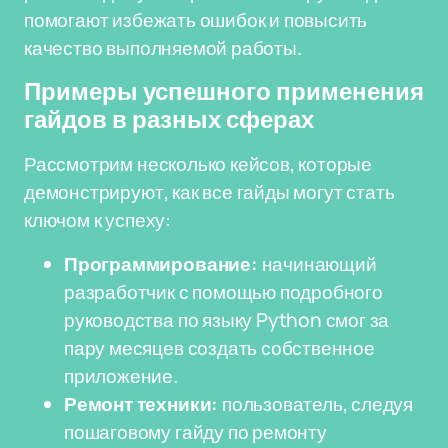
помогают избежать ошибок и повысить
качество выполняемой работы.
Примеры успешного применения
гайдов в разных сферах
Рассмотрим несколько кейсов, которые
демонстрируют, как все гайды могут стать
ключом к успеху:
Программирование:
начинающий
разработчик с помощью подробного
руководства по языку Python смог за
пару месяцев создать собственное
приложение.
Ремонт техники:
пользователь, следуя
пошаговому гайду по ремонту