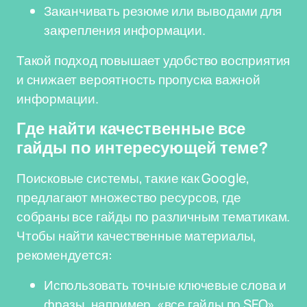
Заканчивать резюме или выводами для
закрепления информации.
Такой подход повышает удобство восприятия
и снижает вероятность пропуска важной
информации.
Где найти качественные все
гайды по интересующей теме?
Поисковые системы, такие как Google,
предлагают множество ресурсов, где
собраны все гайды по различным тематикам.
Чтобы найти качественные материалы,
рекомендуется:
Использовать точные ключевые слова и
фразы, например, «все гайды по SEO»,